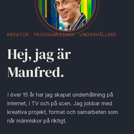
KREATÖR · PROGRAMLEDARE · UNDERHÅLLARE
Hej, jag är
Manfred.
I över 15 år har jag skapat underhållning på
internet, i TV och på scen. Jag jobbar med
kreativa projekt, format och samarbeten som
når människor på riktigt.